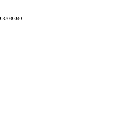
87030040