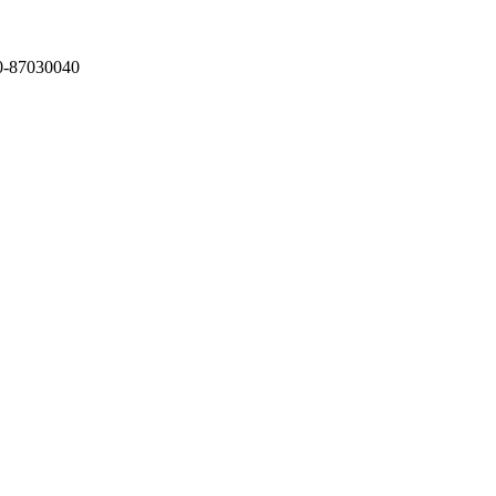
87030040