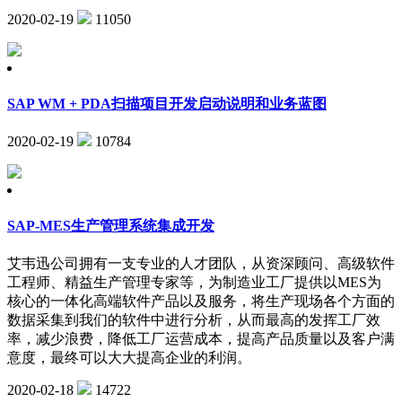
2020-02-19
11050
SAP WM + PDA扫描项目开发启动说明和业务蓝图
2020-02-19
10784
SAP-MES生产管理系统集成开发
艾韦迅公司拥有一支专业的人才团队，从资深顾问、高级软件
工程师、精益生产管理专家等，为制造业工厂提供以MES为
核心的一体化高端软件产品以及服务，将生产现场各个方面的
数据采集到我们的软件中进行分析，从而最高的发挥工厂效
率，减少浪费，降低工厂运营成本，提高产品质量以及客户满
意度，最终可以大大提高企业的利润。
2020-02-18
14722