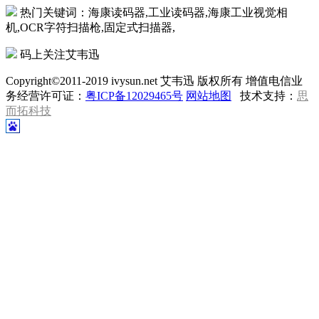
热门关键词：海康读码器,工业读码器,海康工业视觉相
机,OCR字符扫描枪,固定式扫描器,
码上关注艾韦迅
Copyright©2011-2019 ivysun.net 艾韦迅 版权所有 增值电信业
务经营许可证：
粤ICP备12029465号
网站地图
技术支持：
思
而拓科技