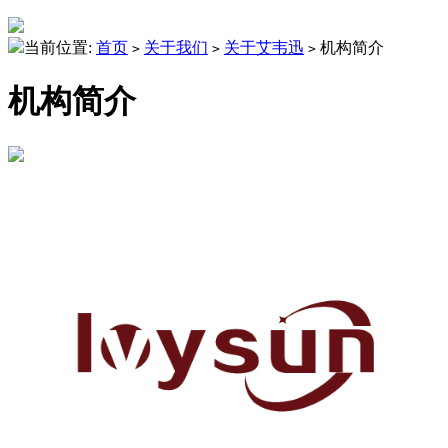
当前位置:
首页
关于我们
关于艾韦迅
机构简介
>
>
>
机构简介