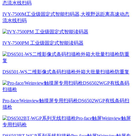
IVY-7500M工业级固定式智能扫码器,大视野远距离高速动态
流水线扫码
IVY-7500PM 工业级固定式智能读码器
DS6501-WS二维影像式条码扫描枪外箱大批量扫描枪防重复
Pro-face/Weinview触摸屏专用扫码枪DS6502WGP有线条码扫
描枪
DS6502BT-WGP系列无线扫描枪Pro-face触屏Weinview触屏专