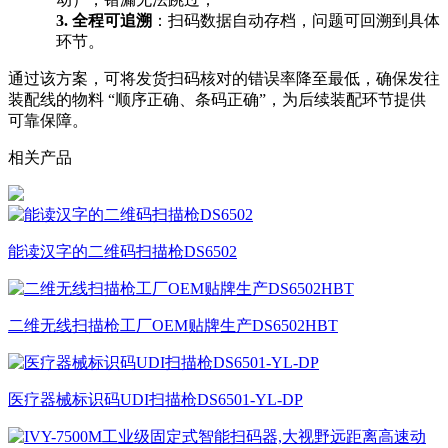
3.
全程可追溯
：扫码数据自动存档，问题可回溯到具体
环节。
通过该方案，可将发货扫码核对的错误率降至最低，确保发往
装配线的物料 “顺序正确、条码正确”，为后续装配环节提供
可靠保障。
相关产品
能读汉字的二维码扫描枪DS6502
二维无线扫描枪工厂OEM贴牌生产DS6502HBT
医疗器械标识码UDI扫描枪DS6501-YL-DP