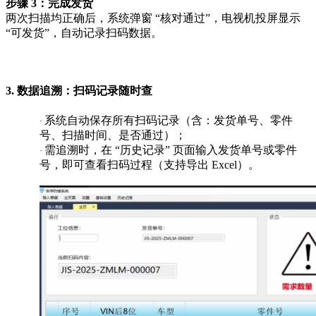
步骤
3：完成发货
两次扫描均正确后，系统弹窗
“核对通过”，电视机投屏显示
“可发货”，自动记录扫码数据。
3. 数据追溯：扫码记录随时查
系统自动保存所有扫码记录（含：发货单号、零件
·
号、扫描时间、是否通过）；
需追溯时，在
“历史记录” 页面输入发货单号或零件
·
号，即可查看扫码过程（支持导出 Excel）。