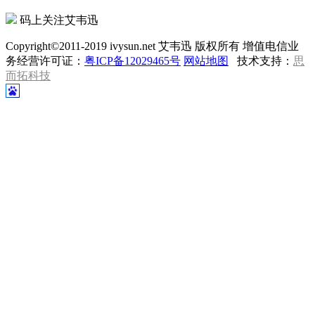
码上关注艾韦迅
Copyright©2011-2019 ivysun.net 艾韦迅 版权所有 增值电信业
务经营许可证：
粤ICP备12029465号
网站地图
技术支持：
思
而拓科技