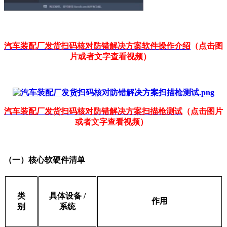
汽车装配厂发货扫码核对防错解决方案软件操作介绍
（点击图
片或者文字查看视频）
汽车装配厂发货扫码核对防错解决方案扫描枪测试
（点击图片
或者文字查看视频）
（一）核心软硬件清单
类
具体设备
/
作用
别
系统