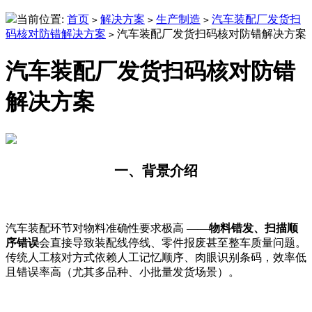
当前位置:
首页
解决方案
生产制造
汽车装配厂发货扫
>
>
>
码核对防错解决方案
汽车装配厂发货扫码核对防错解决方案
>
汽车装配厂发货扫码核对防错
解决方案
一、背景介绍
汽车装配环节对物料准确性要求极高
——
物料错发、扫描顺
序错误
会直接导致装配线停线、零件报废甚至整车质量问题。
传统人工核对方式依赖人工记忆顺序、肉眼识别条码，效率低
且错误率高（尤其多品种、小批量发货场景）。