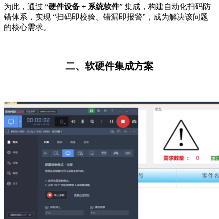
为此，通过
“
硬件设备
+ 系统软件
” 集成，构建自动化扫码防
错体系，实现 “扫码即校验、错漏即报警”，成为解决该问题
的核心需求。
二、软硬件集成方案