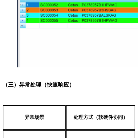
（三）异常处理（快速响应）
异常场景
处理方式（软硬件协同）