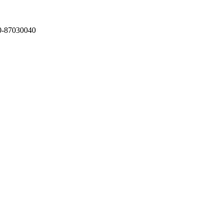
87030040