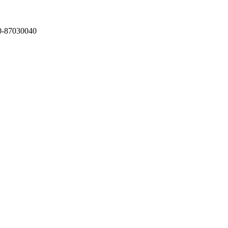
87030040