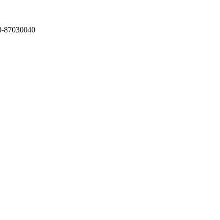
87030040