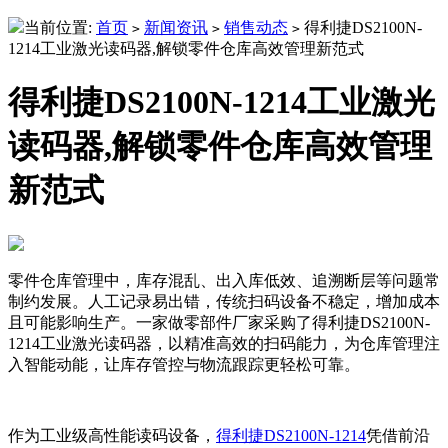
当前位置:
首页
新闻资讯
销售动态
得利捷DS2100N-
>
>
>
1214工业激光读码器,解锁零件仓库高效管理新范式
得利捷DS2100N-1214工业激光
读码器,解锁零件仓库高效管理
新范式
零件仓库管理中，库存混乱、出入库低效、追溯断层等问题常
制约发展。人工记录易出错，传统扫码设备不稳定，增加成本
且可能影响生产。一家做零部件厂家采购了得利捷DS2100N-
1214工业激光读码器，以精准高效的扫码能力，为仓库管理注
入智能动能，让库存管控与物流跟踪更轻松可靠。
作为工业级高性能读码设备，
得利捷DS2100N-1214
凭借前沿