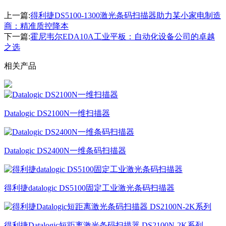
上一篇:
得利捷DS5100-1300激光条码扫描器助力某小家电制造
商：精准质控降本
下一篇:
霍尼韦尔EDA10A工业平板：自动化设备公司的卓越
之选
相关产品
Datalogic DS2100N一维扫描器
Datalogic DS2400N一维条码扫描器
得利捷datalogic DS5100固定工业激光条码扫描器
得利捷Datalogic短距离激光条码扫描器 DS2100N-2K系列