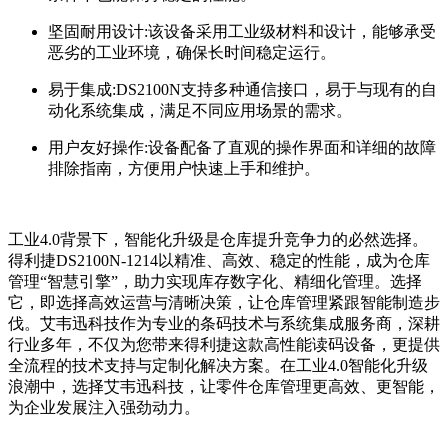
坚固耐用设计:该设备采用工业级材料和设计，能够承受
恶劣的工业环境，确保长时间稳定运行。
易于集成:DS2100N支持多种通信接口，易于与现有的自
动化系统集成，满足不同应用场景的需求。
用户友好操作:设备配备了直观的操作界面和详细的故障
排除指南，方便用户快速上手和维护。
工业4.0背景下，智能化升级是仓库提升竞争力的必然选择。
得利捷DS2100N-1214以精准、高效、稳定的性能，成为仓库
管理“智慧引擎”，助力实现库存数字化、精细化管理。选择
它，即选择高效运营与清晰决策，让仓库管理紧跟智能制造步
伐。
艾韦迅科技作为专业的条码技术与系统集成服务商，深耕
行业多年，不仅为您带来得利捷这款高性能读码设备，更提供
全流程的技术支持与定制化解决方案。在工业4.0智能化升级
浪潮中，选择艾韦迅科技，让零件仓库管理更高效、更智能，
为企业发展注入强劲动力。