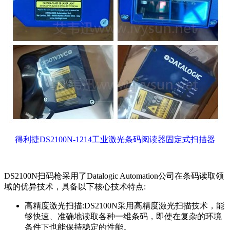
得利捷DS2100N-1214工业激光条码阅读器固定式扫描器
DS2100N扫码枪采用了Datalogic Automation公司在条码读取领
域的优异技术，具备以下核心技术特点:
高精度激光扫描:DS2100N采用高精度激光扫描技术，能
够快速、准确地读取各种一维条码，即使在复杂的环境
条件下也能保持稳定的性能。