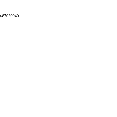
87030040