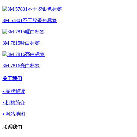
3M 57801不干胶银色标签
3M 7815哑白标签
3M 7816亮白标签
关于我们
▪ 品牌解读
▪ 机构简介
▪ 网站地图
联系我们