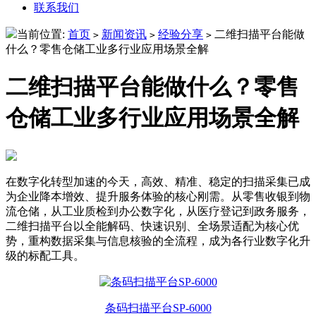
联系我们
当前位置:
首页
新闻资讯
经验分享
二维扫描平台能做
>
>
>
什么？零售仓储工业多行业应用场景全解
二维扫描平台能做什么？零售
仓储工业多行业应用场景全解
在数字化转型加速的今天，高效、精准、稳定的扫描采集已成
为企业降本增效、提升服务体验的核心刚需。从零售收银到物
流仓储，从工业质检到办公数字化，从医疗登记到政务服务，
二维扫描平台以全能解码、快速识别、全场景适配为核心优
势，重构数据采集与信息核验的全流程，成为各行业数字化升
级的标配工具。
条码扫描平台SP-6000