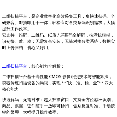
二维扫描平台，是企业数字化高效采集工具，集
快速扫码、全
码兼容、即插即用
于一体，轻松应对各类条码识别需求，大幅
提升工作效率。
它支持一维码、二维码、纸质 / 屏幕码全解码，抗污抗模糊，
识别快、准、稳；无需复杂安装，无缝对接各类系统，数据实
时上传归档，省心又好用。
二维扫描平台
，核心能力全解析：
二维扫描平台基于高性能 CMOS 影像识别技术与智能算法，
突破传统扫描设备的局限，实现 **“快、准、稳、全”** 四大
核心能力：
快速解码，无需对准
：超大扫描窗口，支持全方位感应识别，
商品、票据、证件随手一放即可秒扫，告别反复对准、手动按
键的繁琐，大幅提升操作效率。