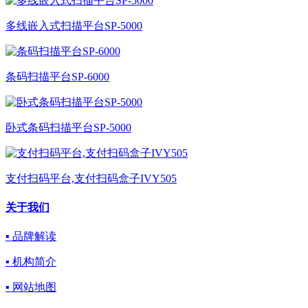
多线嵌入式扫描平台SP-5000
条码扫描平台SP-6000
卧式条码扫描平台SP-5000
支付扫码平台,支付扫码盒子IVY505
关于我们
▪ 品牌解读
▪ 机构简介
▪ 网站地图