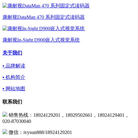
康耐视DataMan 470 系列固定式读码器
康耐视In-Sight D900嵌入式视觉系统
关于我们
▪ 品牌解读
▪ 机构简介
▪ 网站地图
联系我们
销售热线：18924129201，18929502661，18924129401，
020-87030040
微信：ivysun888/18924129201