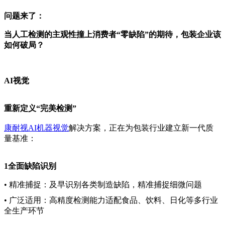
问题来了：
当人工检测的主观性撞上消费者“零缺陷”的期待，包装企业该
如何破局？
AI视觉
重新定义“完美检测”
康耐视AI机器视觉
解决方案，正在为包装行业建立新一代质
量基准：
1全面缺陷识别
• 精准捕捉：及早识别各类制造缺陷，精准捕捉细微问题
• 广泛适用：高精度检测能力适配食品、饮料、日化等多行业
全生产环节