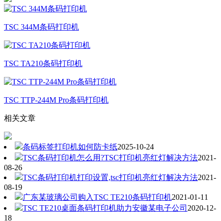
TSC 344M条码打印机
TSC TA210条码打印机
TSC TTP-244M Pro条码打印机
相关文章
条码标签打印机如何防卡纸
2025-10-24
TSC条码打印机怎么用?TSC打印机亮红灯解决方法
2021-
08-26
TSC条码打印机打印设置,tsc打印机亮红灯解决方法
2021-
08-19
广东某玻璃公司购入TSC TE210条码打印机
2021-01-11
TSC TE210桌面条码打印机助力安徽某电子公司
2020-12-
18