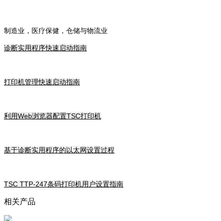
制造业，医疗保健，仓储与物流业
诊断实用程序快速启动指南
打印机管理快速启动指南
利用Web浏览器配置TSC打印机
基于诊断实用程序的以太网设置过程
TSC TTP-247条码打印机用户设置指南
相关产品