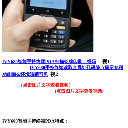
视1
IVY680智能手持终端PDA扫描铭牌印刷二维码
IVY680手持终端读取金属针孔码绿点提示专利
视2
功能嘈杂环境清晰可见
（点击图片文字查看视频）
(点击图片文字查看视频)
IVY680智能手持终端PDA特点：