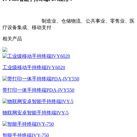
制造业、仓储物流、公共事业、零售业、医
疗设备集成、移动支付
相关产品
工业级移动手持终端IVY6020
带打印一体手持终端PDA-IVY550
物联网安卓智能手持终端IVY-5
智能手持终端IVY-750