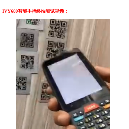
IVY680智能手持终端
测试视频：