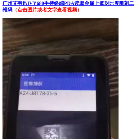
广州艾韦迅IVY680手持终端PDA读取金属上低对比度雕刻二
维码
（点击图片或者文字查看视频）